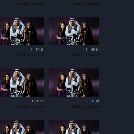
الدوامة | الحلقة 21
الدوامة | الحلقة 20
S1 | EP 13
S1 | EP 14
الدوامة | الحلقة 14
الدوامة | الحلقة 13
S1 | EP 07
S1 | EP 08
الدوامة | الحلقة 08
الدوامة | الحلقة 07