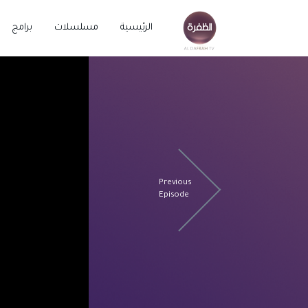
الرئيسية
مسلسلات
برامج
Previous
Episode