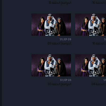
 الحلقة 16
الدوامة | الحلقة 15
S1 | EP 09
S
 الحلقة 10
الدوامة | الحلقة 09
S1 | EP 03
S1
 الحلقة 04
الدوامة | الحلقة 03