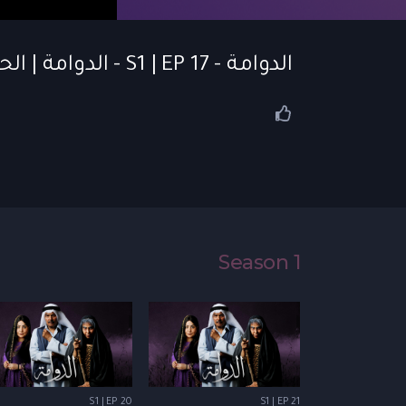
الدوامة - S1 | EP 17 - الدوامة | الحلقة 17
Season 1
S1 | EP 20
S1 | EP 21