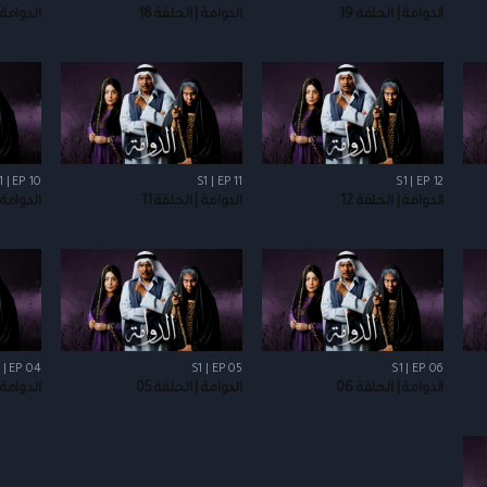
الدوامة | الحلقة 19
الدوامة | الحلقة 18
الدوامة |
1 | EP 10
S1 | EP 11
S1 | EP 12
الدوامة | الحلقة 12
الدوامة | الحلقة 11
الدوامة |
 | EP 04
S1 | EP 05
S1 | EP 06
الدوامة | الحلقة 06
الدوامة | الحلقة 05
الدوامة |