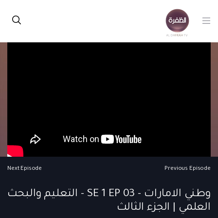
Next Episode
Previous Episode
وطني الامارات - SE 1 EP 03 - التعليم والبحث
العلمي | الجزء الثالث