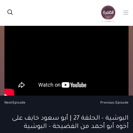
Next Episode
Previous Episode
البوشية - الحلقة 27 | أبو سعود خايف على
أخوه أبو أحمد من الفضيحة - البوشية