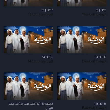
S1 | EP 12
S1 | EP 11
البوشية | الحلقة 11
البوشية | الحلقة 12
S1 | EP14
S1 | EP 13
البوشية | الحلقة 13
البوشية | الحلقة 14
S1 | EP 15
الحلقة 16 | أبو أحمد طلب يد أخت مجبل
البوشية | الحلقة 15
للزواج