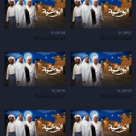
S1 | EP 08
S1 | EP07
البوشية | الحلقة 07
البوشية | الحلقة 08
S1 | EP 10
S1 | EP 09
البوشية | الحلقة 09
البوشية | الحلقة 10