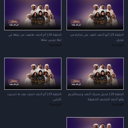
الحلقة 25 | أبو أحمد خايف على تجارته من
الحلقة 26 | أم أحمد طلعت من بيتها في
مجبل
ليلة عرس بنتها
البوشية
البوشية
الحلقة 28 | مجبل مسك أحمد وعبدالكريم
الحلقة 29 | أم أحمد انجنت بعد ما خسرت
وأبو أحمد اكتشف الحقيقة
كلشي
البوشية
البوشية