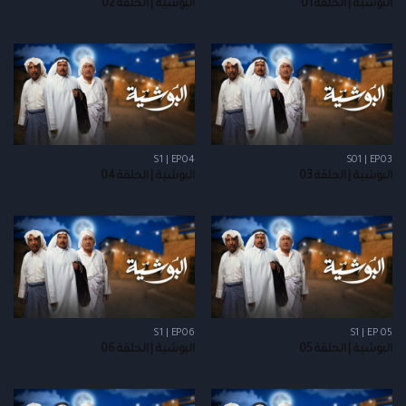
البوشية | الحلقة 01
البوشية | الحلقة 02
S1 | EP04
S01 | EP03
البوشية | الحلقة 03
البوشية | الحلقة 04
S1 | EP06
S1 | EP 05
البوشية | الحلقة 05
البوشية | الحلقة 06