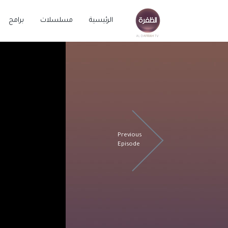
الرئيسية
مسلسلات
برامج
Previous
Episode