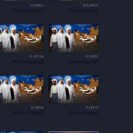
S1 | EP02
S01 | EP 01
البوشية | الحلقة 01
البوشية | الحلقة 02
S1 | EP 08
S1 | EP07
البوشية | الحلقة 07
البوشية | الحلقة 08
S1 | EP14
S1 | EP 13
البوشية | الحلقة 13
البوشية | الحلقة 14