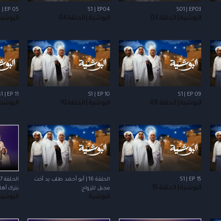
 | EP 05
S1 | EP04
S01 | EP03
البوشية | الحلقة 03
البوشية | الحلقة 04
البوشية |
1 | EP 11
S1 | EP 10
S1 | EP 09
البوشية | الحلقة 09
البوشية | الحلقة 10
البوشية |
S1 | EP 15
الحلقة 16 | أبو أحمد طلب يد أخت
البوشية | الحلقة 15
مجبل للزواج
بترك أهل
البوشية
البوشية