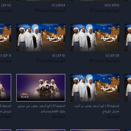
 | EP 05
S1 | EP04
S01 | EP03
البوشية | الحلقة 03
البوشية | الحلقة 04
البوشية |
1 | EP 11
S1 | EP 10
S1 | EP 09
البوشية | الحلقة 09
البوشية | الحلقة 10
البوشية |
الحلقة 16 | أبو أحمد طلب يد أخت
الحلقة 17 | أبو أحمد طلب من مجبل
مجبل للزواج
بترك أهله ويسافر
ترسل مك
البوشية
البوشية
البوشية