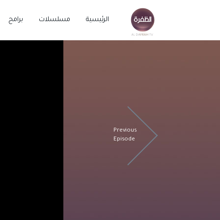
الرئيسية
مسلسلات
برامج
Previous
Episode