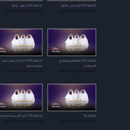
الحلقة 01 | الإحسان بالظن
الحلقة 02 | وعود ربانية
الإسلام سلام وتسامح
الإسلام سلام وتسامح
الحلقة 07 | مفاهيم ومفاتيح
الحلقة 08 | أذكار الرسول صلى 
السعادة
عليه وسلم
الإسلام سلام وتسامح
الإسلام سلام وتسامح
الحلقة 15
الحلقة 16 | ذكر الله سبحانه وتعالى
الإسلام سلام وتسامح
الإسلام سلام وتسامح