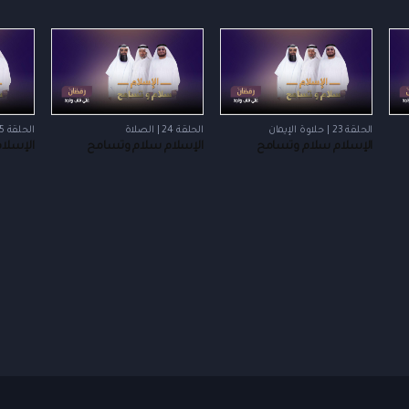
الحلقة 23 | حلاوة الإيمان
الحلقة 24 | الصلاة
الحلقة 25 | وعود ربانية
الإسلام سلام وتسامح
الإسلام سلام وتسامح
الإسلا