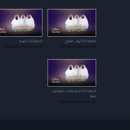
الحلقة 21 | أبواب الفلاح
الحلقة 22 | التوبة
الإسلام سلام وتسامح
الإسلام سلام وتسامح
الحلقة 27 | الجنة وثواب المؤمنين
فيها
الإسلام سلام وتسامح