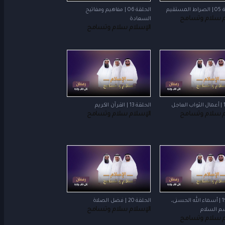
ستقيم
الحلقة 06 | مفاهيم ومفاتيح
م سلام وتسامح
السعادة
الإسلام سلام وتسامح
الحلقة 13 | القرآن الكريم
م سلام وتسامح
الإسلام سلام وتسامح
الحلقة 19 | أسماء الله الحسنى،
الحلقة 20 | فضل الصلاة
الإسلام سلام وتسامح
م السلام
م سلام وتسامح