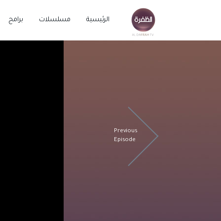
الرئيسية
مسلسلات
برامج
Previous
Episode