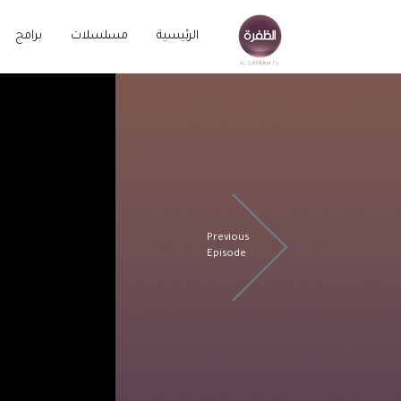
الرئيسية
مسلسلات
برامج
Previous
Episode