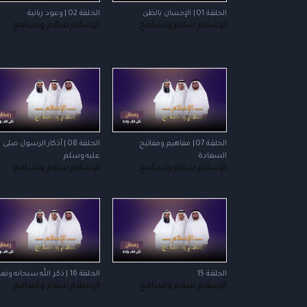
الحلقة 01 | الإحسان بالظن
الحلقة 02 | وعود ربانية
الإسلام سلام وتسامح
الإسلام سلام وتسامح
الحلقة 07 | مفاهيم ومفاتيح
الحلقة 08 | أذكار الرسول صلى 
السعادة
عليه وسلم
الإسلام سلام وتسامح
الإسلام سلام وتسامح
الحلقة 15
الحلقة 16 | ذكر الله سبحانه وتعالى
الإسلام سلام وتسامح
الإسلام سلام وتسامح