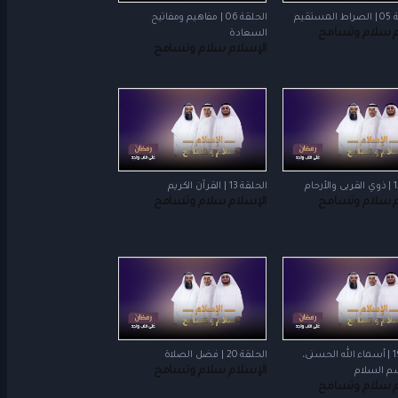
ستقيم
الحلقة 06 | مفاهيم ومفاتيح
م سلام وتسامح
السعادة
الإسلام سلام وتسامح
الحلقة 13 | القرآن الكريم
م سلام وتسامح
الإسلام سلام وتسامح
الحلقة 19 | أسماء الله الحسنى،
الحلقة 20 | فضل الصلاة
الإسلام سلام وتسامح
م السلام
م سلام وتسامح