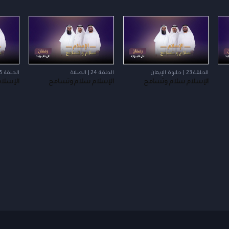
الحلقة 23 | حلاوة الإيمان
الحلقة 24 | الصلاة
الحلقة 25 | وعود ربانية
الإسلام سلام وتسامح
الإسلام سلام وتسامح
الإسلا