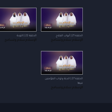
الحلقة 21 | أبواب الفلاح
الحلقة 22 | التوبة
الإسلام سلام وتسامح
الإسلام سلام وتسامح
الحلقة 27 | الجنة وثواب المؤمنين
فيها
الإسلام سلام وتسامح