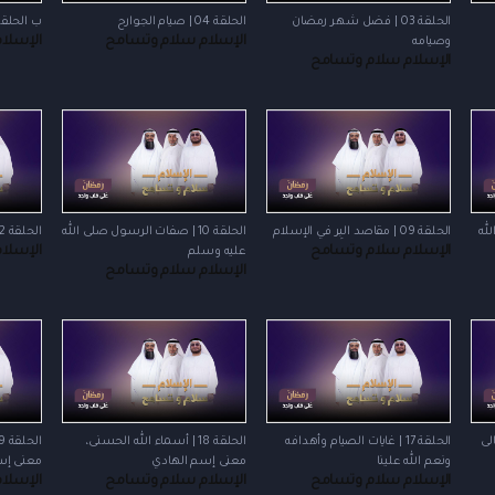
الحلقة 03 | فضل شهر رمضان
الحلقة 04 | صيام الجوارح
ب الحلقة 05 | الصراط الم
الإسلام سلام وتسامح
الإسلا
وصيامه
الإسلام سلام وتسامح
الله
الحلقة 09 | مقاصد البِر في الإسلام
الحلقة 10 | صفات الرسول صلى الله
الحلقة 12 | ذوي القربى والأرحام
الإسلام سلام وتسامح
الإسلا
عليه وسلم
الإسلام سلام وتسامح
الحلقة 17 | غايات الصيام وأهدافه
الحلقة 18 | أسماء الله الحسنى،
ونعم الله علينا
معنى إسم الهادي
معنى إس
الإسلام سلام وتسامح
الإسلام سلام وتسامح
الإسلا