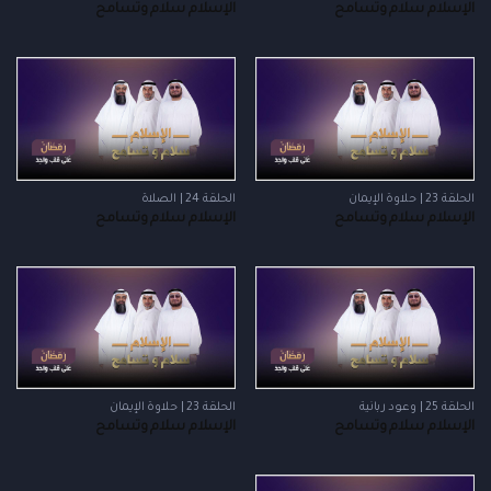
الإسلام سلام وتسامح
الإسلام سلام وتسامح
الحلقة 23 | حلاوة الإيمان
الحلقة 24 | الصلاة
الإسلام سلام وتسامح
الإسلام سلام وتسامح
الحلقة 25 | وعود ربانية
الحلقة 23 | حلاوة الإيمان
الإسلام سلام وتسامح
الإسلام سلام وتسامح