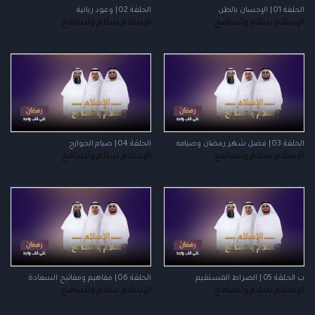
الحلقة 01 | الإحسان بالظن
الحلقة 02 | وعود ربانية
الإسلام سلام وتسامح
الإسلام سلام وتسامح
الحلقة 03 | فضل شهر رمضان وصيامه
الحلقة 04 | صيام الجوارح
الإسلام سلام وتسامح
الإسلام سلام وتسامح
ب الحلقة 05 | الصراط المستقيم
الحلقة 06 | مفاهيم ومفاتيح السعادة
الإسلام سلام وتسامح
الإسلام سلام وتسامح