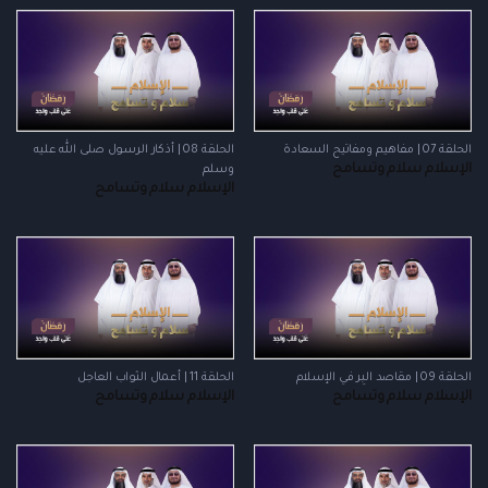
الحلقة 07 | مفاهيم ومفاتيح السعادة
الحلقة 08 | أذكار الرسول صلى الله عليه
الإسلام سلام وتسامح
وسلم
الإسلام سلام وتسامح
الحلقة 09 | مقاصد البِر في الإسلام
الحلقة 11 | أعمال الثواب العاجل
الإسلام سلام وتسامح
الإسلام سلام وتسامح