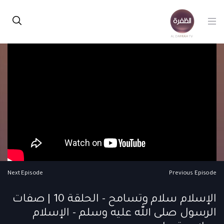
Next Episode
Previous Episode
الإسلام سلام وتسامح - الحلقة 10 | صفات
الرسول صلى الله عليه وسلم - الإسلام