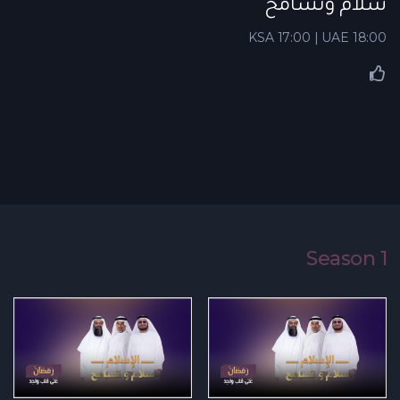
سلام وتسامح
KSA 17:00 | UAE 18:00
Season 1