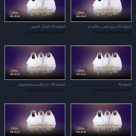
الحلقة 12 | ذوي القربى والأرحام
الحلقة 13 | القرآن الكريم
الإسلام سلام وتسامح
الإسلام سلام وتسامح
الحلقة 15
الحلقة 16 | ذكر الله سبحانه وتعالى
الإسلام سلام وتسامح
الإسلام سلام وتسامح