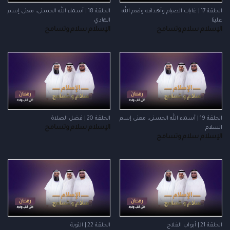
الحلقة 17 | غايات الصيام وأهدافه ونعم الله
الحلقة 18 | أسماء الله الحسنى، معنى إسم
علينا
الهادي
الإسلام سلام وتسامح
الإسلام سلام وتسامح
الحلقة 19 | أسماء الله الحسنى، معنى إسم
الحلقة 20 | فضل الصلاة
الإسلام سلام وتسامح
السلام
الإسلام سلام وتسامح
الحلقة 21 | أبواب الفلاح
الحلقة 22 | التوبة