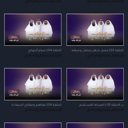
الإسلام سلام وتسامح
الإسلام سلام وتسامح
الحلقة 03 | فضل شهر رمضان وصيامه
الحلقة 04 | صيام الجوارح
الإسلام سلام وتسامح
الإسلام سلام وتسامح
ب الحلقة 05 | الصراط المستقيم
الحلقة 06 | مفاهيم ومفاتيح السعادة
الإسلام سلام وتسامح
الإسلام سلام وتسامح