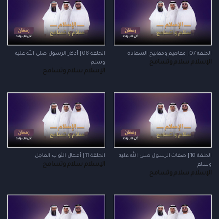
الحلقة 07 | مفاهيم ومفاتيح السعادة
الحلقة 08 | أذكار الرسول صلى الله عليه
الإسلام سلام وتسامح
وسلم
الإسلام سلام وتسامح
الحلقة 10 | صفات الرسول صلى الله عليه
الحلقة 11 | أعمال الثواب العاجل
الإسلام سلام وتسامح
وسلم
الإسلام سلام وتسامح