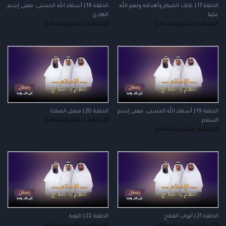
الحلقة 17 | غايات الصيام وأهدافه ونعم الله
الحلقة 18 | أسماء الله الحسنى، معنى إسم
علينا
الهادي
الإسلام سلام وتسامح
الإسلام سلام وتسامح
الحلقة 19 | أسماء الله الحسنى، معنى إسم
الحلقة 20 | فضل الصلاة
الإسلام سلام وتسامح
السلام
الإسلام سلام وتسامح
الحلقة 21 | أبواب الفلاح
الحلقة 22 | التوبة
الإسلام سلام وتسامح
الإسلام سلام وتسامح