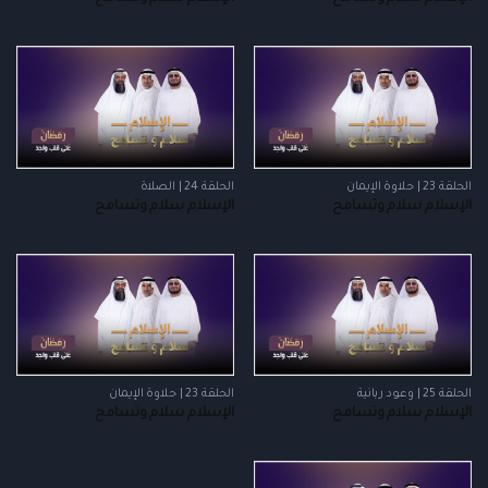
الحلقة 23 | حلاوة الإيمان
الحلقة 24 | الصلاة
الإسلام سلام وتسامح
الإسلام سلام وتسامح
الحلقة 25 | وعود ربانية
الحلقة 23 | حلاوة الإيمان
الإسلام سلام وتسامح
الإسلام سلام وتسامح