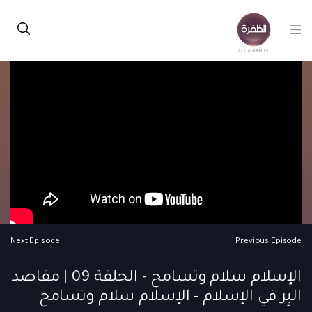
Next Episode
Previous Episode
الإسلام سلام وتسامح - الحلقة 09 | مقاصد
البِر في الإسلام - الإسلام سلام وتسامح