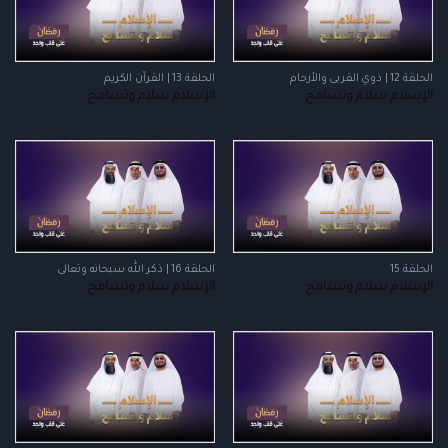
الحلقة 12 | ذوي القربى والأرحام
الحلقة 13 | القرآن الكريم
الإسلام سلام وتسامح
الإسلام سلام وتسامح
الحلقة 15
الحلقة 16 | ذكر الله سبحانه وتعالى
الإسلام سلام وتسامح
الإسلام سلام وتسامح