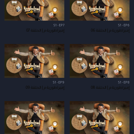
S1 - EP7
S1 - EP6
إمبراطورية م | الحلقة 06
إمبراطورية م | الحلقة 07
S1 - EP9
S1 - EP8
إمبراطورية م | الحلقة 08
إمبراطورية م | الحلقة 09