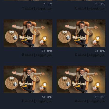
S1 - EP11
S1 - EP10
إمبراطورية م | الحلقة 10
إمبراطورية م | الحلقة 11
S1 - EP13
S1 - EP12
إمبراطورية م | الحلقة 12
إمبراطورية م | الحلقة 13
S1 - EP15
S1 - EP14
إمبراطورية م | الحلقة 14
إمبراطورية م | الحلقة 15