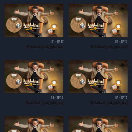
S1 - EP17
S1 - EP16
إمبراطورية م | الحلقة 16
إمبراطورية م | الحلقة 17
S1 - EP19
S1 - EP18
إمبراطورية م | الحلقة 18
إمبراطورية م | الحلقة 19