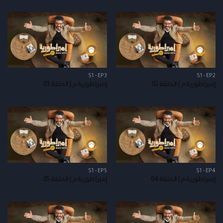
S1 - EP3
S1 - EP2
إمبراطورية م | الحلقة 02
إمبراطورية م | الحلقة 03
S1 - EP5
S1 - EP4
إمبراطورية م | الحلقة 04
إمبراطورية م | الحلقة 05