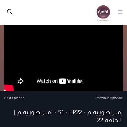
Next Episode
Previous Episode
إمبراطورية م - S1 - EP22 - إمبراطورية م |
الحلقة 22