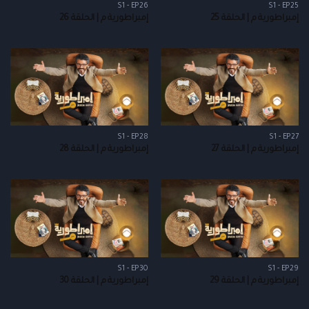
S1 - EP26
S1 - EP25
إمبراطورية م | الحلقة 25
إمبراطورية م | الحلقة 26
S1 - EP28
S1 - EP27
إمبراطورية م | الحلقة 27
إمبراطورية م | الحلقة 28
S1 - EP30
S1 - EP29
إمبراطورية م | الحلقة 29
إمبراطورية م | الحلقة 30