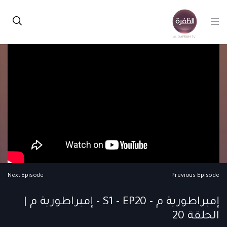
Next Episode
Previous Episode
إمبراطورية م - S1 - EP20 - إمبراطورية م |
الحلقة 20