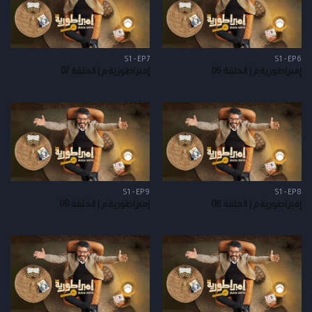
S1 - EP7
S1 - EP6
إمبراطورية م | الحلقة 06
إمبراطورية م | الحلقة 07
S1 - EP9
S1 - EP8
إمبراطورية م | الحلقة 08
إمبراطورية م | الحلقة 09