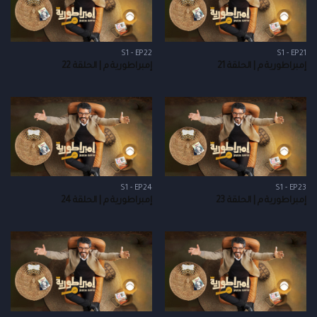
S1 - EP22
S1 - EP21
إمبراطورية م | الحلقة 21
إمبراطورية م | الحلقة 22
S1 - EP24
S1 - EP23
إمبراطورية م | الحلقة 23
إمبراطورية م | الحلقة 24