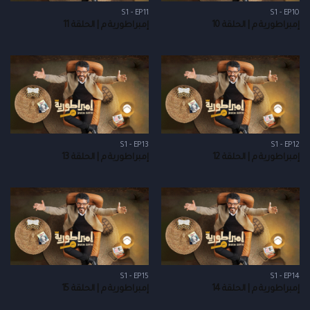
S1 - EP11
S1 - EP10
إمبراطورية م | الحلقة 10
إمبراطورية م | الحلقة 11
S1 - EP13
S1 - EP12
إمبراطورية م | الحلقة 12
إمبراطورية م | الحلقة 13
S1 - EP15
S1 - EP14
إمبراطورية م | الحلقة 14
إمبراطورية م | الحلقة 15