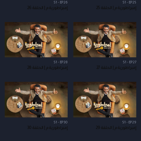
S1 - EP26
S1 - EP25
إمبراطورية م | الحلقة 25
إمبراطورية م | الحلقة 26
S1 - EP28
S1 - EP27
إمبراطورية م | الحلقة 27
إمبراطورية م | الحلقة 28
S1 - EP30
S1 - EP29
إمبراطورية م | الحلقة 29
إمبراطورية م | الحلقة 30