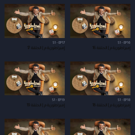
S1 - EP17
S1 - EP16
إمبراطورية م | الحلقة 16
إمبراطورية م | الحلقة 17
S1 - EP19
S1 - EP18
إمبراطورية م | الحلقة 18
إمبراطورية م | الحلقة 19