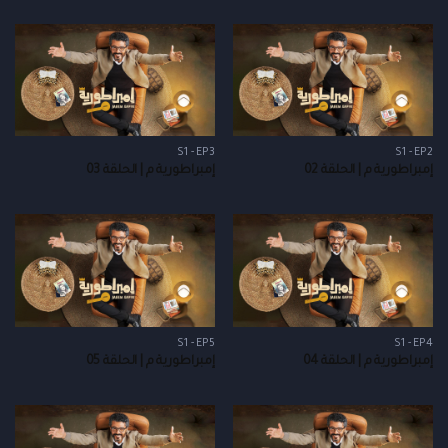
S1 - EP3
S1 - EP2
إمبراطورية م | الحلقة 02
إمبراطورية م | الحلقة 03
S1 - EP5
S1 - EP4
إمبراطورية م | الحلقة 04
إمبراطورية م | الحلقة 05