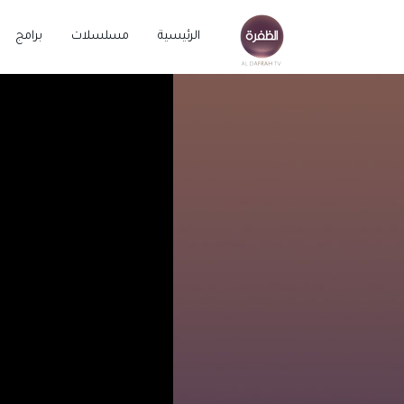
الرئيسية
مسلسلات
برامج