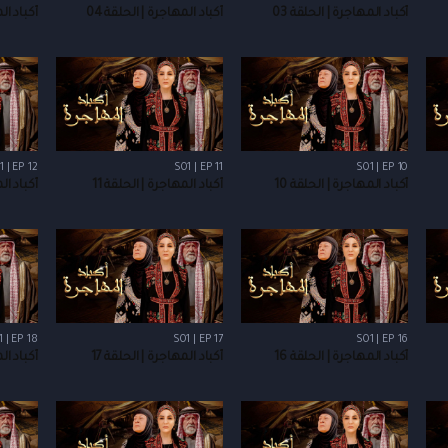
أكباد المهاجرة | الحلقة 03
أكباد المهاجرة | الحلقة 04
أكباد الم
1 | EP 12
S01 | EP 11
S01 | EP 10
أكباد المهاجرة | الحلقة 10
أكباد المهاجرة | الحلقة 11
أكباد الم
 | EP 18
S01 | EP 17
S01 | EP 16
أكباد المهاجرة | الحلقة 16
أكباد المهاجرة | الحلقة 17
أكباد الم