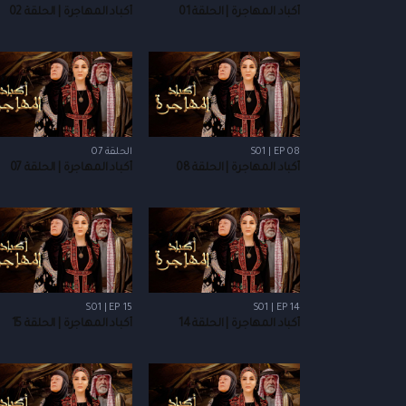
أكباد المهاجرة | الحلقة 01
أكباد المهاجرة | الحلقة 02
S01 | EP 08
الحلقة 07
أكباد المهاجرة | الحلقة 08
أكباد المهاجرة | الحلقة 07
S01 | EP 15
S01 | EP 14
أكباد المهاجرة | الحلقة 14
أكباد المهاجرة | الحلقة 15