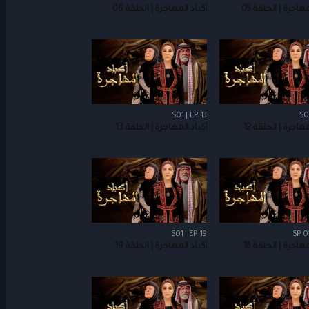
هاجرة | الحلقة 05
أكباد المهاجرة | الحلقة 06
S01 | EP 13
S0
هاجرة | الحلقة 12
أكباد المهاجرة | الحلقة 13
S01 | EP 19
SP 01
هاجرة | الحلقة 18
أكباد المهاجرة | الحلقة 19