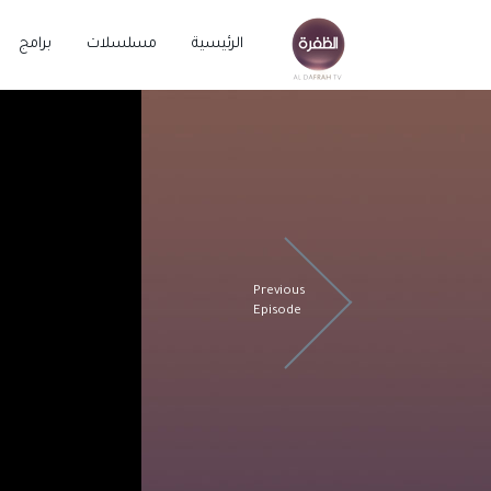
الرئيسية
مسلسلات
برامج
Previous
Episode