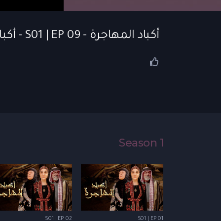
أكباد المهاجرة - S01 | EP 09 - أكباد المهاجرة | الحلقة 09
Season 1
S01 | EP 02
S01 | EP 01