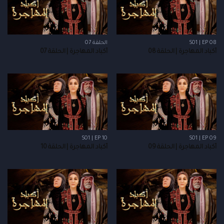
S01 | EP 08
الحلقة 07
أكباد المهاجرة | الحلقة 08
أكباد المهاجرة | الحلقة 07
S01 | EP 10
S01 | EP 09
أكباد المهاجرة | الحلقة 09
أكباد المهاجرة | الحلقة 10