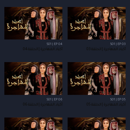
S01 | EP 04
S01 | EP 03
أكباد المهاجرة | الحلقة 03
أكباد المهاجرة | الحلقة 04
S01 | EP 06
S01 | EP 05
أكباد المهاجرة | الحلقة 05
أكباد المهاجرة | الحلقة 06