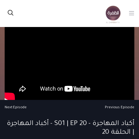
Next Episode
Previous Episode
أكباد المهاجرة - S01 | EP 20 - أكباد المهاجرة
| الحلقة 20