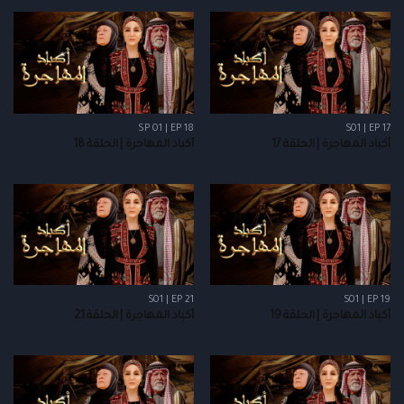
SP 01 | EP 18
S01 | EP 17
أكباد المهاجرة | الحلقة 17
أكباد المهاجرة | الحلقة 18
S01 | EP 21
S01 | EP 19
أكباد المهاجرة | الحلقة 19
أكباد المهاجرة | الحلقة 21