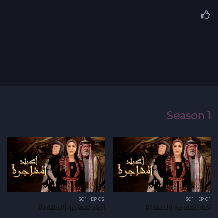
Season 1
S01 | EP 02
S01 | EP 01
أكباد المهاجرة | الحلقة 01
أكباد المهاجرة | الحلقة 02