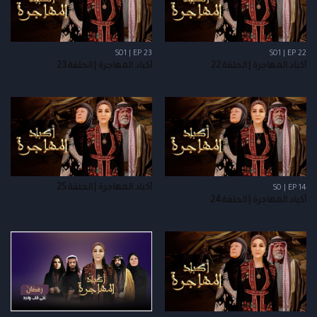
S01 | EP 23
S01 | EP 22
أكباد المهاجرة | الحلقة 22
أكباد المهاجرة | الحلقة 23
أكباد المهاجرة | الحلقة 25
S0 | EP 14
أكباد المهاجرة | الحلقة 24