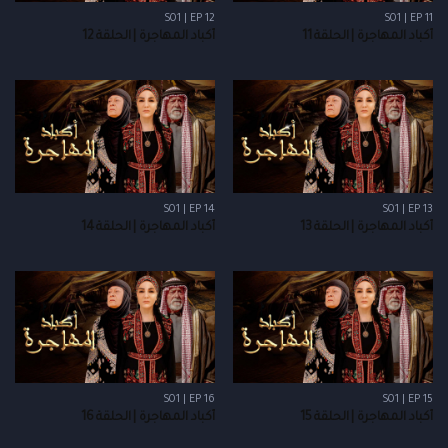
S01 | EP 12
S01 | EP 11
أكباد المهاجرة | الحلقة 11
أكباد المهاجرة | الحلقة 12
S01 | EP 14
S01 | EP 13
أكباد المهاجرة | الحلقة 13
أكباد المهاجرة | الحلقة 14
S01 | EP 16
S01 | EP 15
أكباد المهاجرة | الحلقة 15
أكباد المهاجرة | الحلقة 16