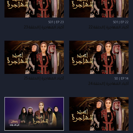
S01 | EP 23
S01 | EP 22
أكباد المهاجرة | الحلقة 22
أكباد المهاجرة | الحلقة 23
أكباد المهاجرة | الحلقة 25
S0 | EP 14
أكباد المهاجرة | الحلقة 24