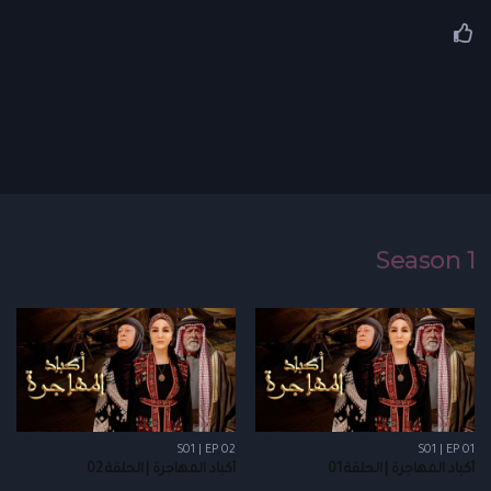
Season 1
S01 | EP 02
S01 | EP 01
أكباد المهاجرة | الحلقة 01
أكباد المهاجرة | الحلقة 02