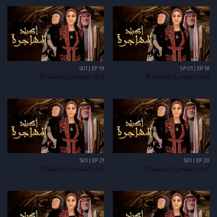
S01 | EP 19
SP 01 | EP 18
أكباد المهاجرة | الحلقة 18
أكباد المهاجرة | الحلقة 19
S01 | EP 21
S01 | EP 20
أكباد المهاجرة | الحلقة 20
أكباد المهاجرة | الحلقة 21