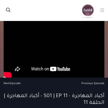
Next Episode
Previous Episode
أكباد المهاجرة - S01 | EP 11 - أكباد المهاجرة |
الحلقة 11