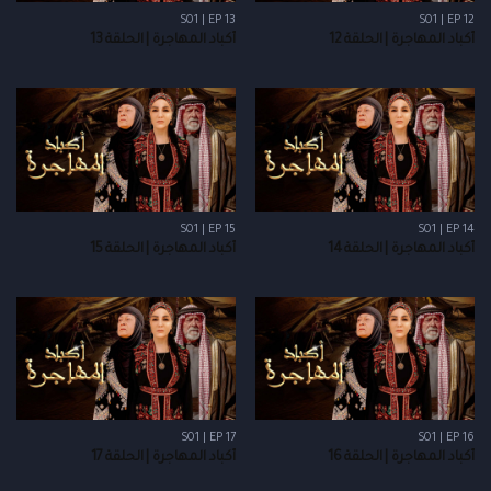
S01 | EP 13
S01 | EP 12
أكباد المهاجرة | الحلقة 12
أكباد المهاجرة | الحلقة 13
S01 | EP 15
S01 | EP 14
أكباد المهاجرة | الحلقة 14
أكباد المهاجرة | الحلقة 15
S01 | EP 17
S01 | EP 16
أكباد المهاجرة | الحلقة 16
أكباد المهاجرة | الحلقة 17