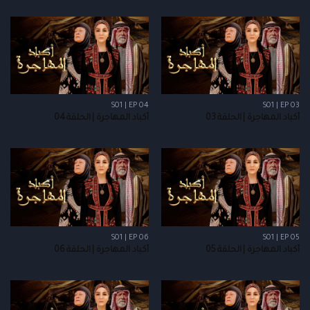
S01 | EP 04
S01 | EP 03
أكباد المهاجرة | الحلقة 03
أكباد المهاجرة | الحلقة 04
S01 | EP 06
S01 | EP 05
أكباد المهاجرة | الحلقة 05
أكباد المهاجرة | الحلقة 06