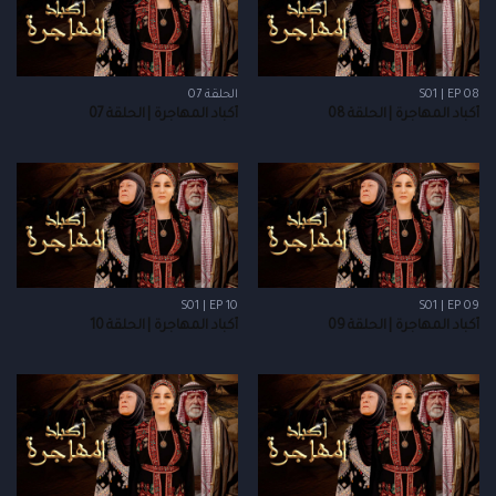
S01 | EP 08
الحلقة 07
أكباد المهاجرة | الحلقة 08
أكباد المهاجرة | الحلقة 07
S01 | EP 10
S01 | EP 09
أكباد المهاجرة | الحلقة 09
أكباد المهاجرة | الحلقة 10