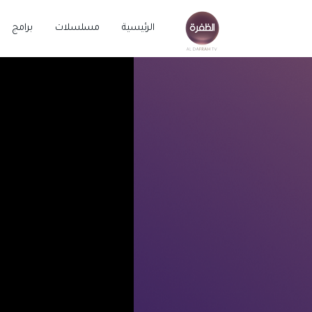
الرئيسية
مسلسلات
برامج